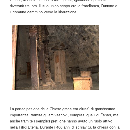
diversità tra loro. Il suo unico scopo era la fratellanza, l’unione e
il comune cammino verso la liberazione.
La partecipazione della Chiesa greca era altresì di grandissima
importanza: tramite gli arcivescovi, compresi quelli di Fanari, ma
anche tramite i semplici preti che hanno avuto un ruolo attivo
nella Filiki Eteria. Durante i 400 anni di schiavitù, la chiesa con la