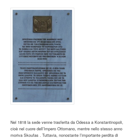
Nel 1818 la sede venne trasferita da Odessa a Konstantinopoli,
cioè nel cuore dell’Impero Ottomano, mentre nello stesso anno
moriva Skoufas . Tuttavia, nonostante l’importante perdita di