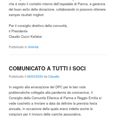
che è stato il contatto interno dell’ospedale di Parma, a garanzia
del buon esito della donazione, collaborando si possono ottenere
sempre risultati migliori.
Per il consiglio direttivo della comunità,
il Presidente
Claudio Cozzi Kefalos
Pubblicato in
Attività
COMUNICATO A TUTTI I SOCI
Pubblicato il
08/03/2020
da
Claudio
In seguito alla emanazione del DPC per le ben note
problematiche collegate alla pandemia da coronavirus, il
Consiglio della Comunità Ellenica di Parma e Reggio Emilia si
vede costretto a rinviare a data da definire la prevista festa
annuale, in occasione della quale erano indette anche le
votazioni per il rinnovo delle cariche associative.