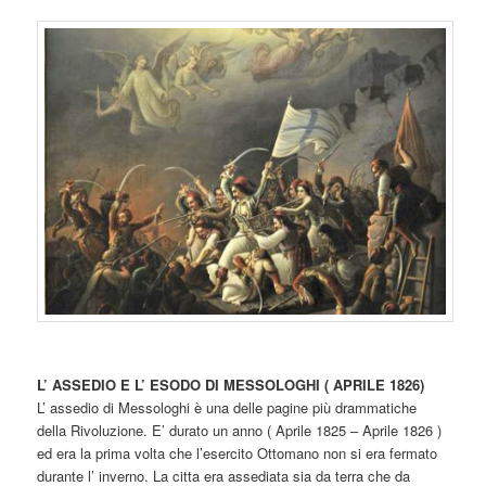
L’ ASSEDIO E L’ ESODO DI MESSOLOGHI ( APRILE 1826)
L’ assedio di Messologhi è una delle pagine più drammatiche
della Rivoluzione. E’ durato un anno ( Aprile 1825 – Aprile 1826 )
ed era la prima volta che l’esercito Ottomano non si era fermato
durante l’ inverno. La citta era assediata sia da terra che da