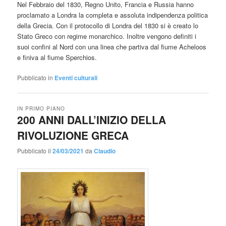
Nel Febbraio del 1830, Regno Unito, Francia e Russia hanno
proclamato a Londra la completa e assoluta indipendenza politica
della Grecia. Con il protocollo di Londra del 1830 si è creato lo
Stato Greco con regime monarchico. Inoltre vengono definiti i
suoi confini al Nord con una linea che partiva dal fiume Acheloos
e finiva al fiume Sperchios.
Pubblicato in
Eventi culturali
IN PRIMO PIANO
200 ANNI DALL’INIZIO DELLA
RIVOLUZIONE GRECA
Pubblicato il
24/03/2021
da
Claudio