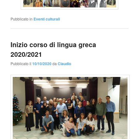
Pubblicato in
Eventi culturali
Inizio corso di lingua greca
2020/2021
Pubblicato il
10/10/2020
da
Claudio