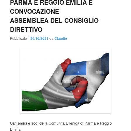
PARMA E REGGIO EMILIA E
CONVOCAZIONE
ASSEMBLEA DEL CONSIGLIO
DIRETTIVO
Pubblicato il
20/10/2021
da
Claudio
Cari amici e soci della Comunità Ellenica di Parma e Reggio
Emilia,