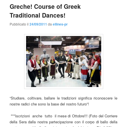
Greche! Course of Greek
Traditional Dances!
Pubblicato il
24/09/2011
da
ellines-pr
“Studiare, coltivare, ballare le tradizioni significa riconoscere le
nostre radici che sono la base del nostro futuro”!
***Iscrizioni anche tutto il mese di Ottobre!!! (Foto del Corriere
della Sera dalla nostra partecipazione con il corpo di ballo della