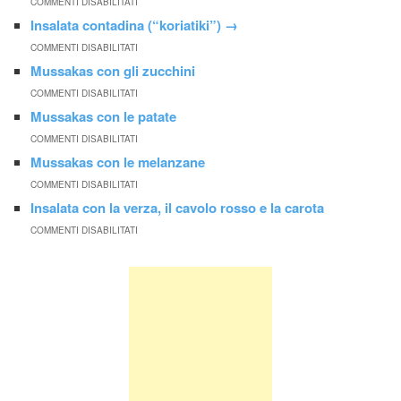
COMMENTI DISABILITATI
Insalata contadina (“koriatiki”)
→
COMMENTI DISABILITATI
Mussakas con gli zucchini
COMMENTI DISABILITATI
Mussakas con le patate
COMMENTI DISABILITATI
Mussakas con le melanzane
COMMENTI DISABILITATI
Insalata con la verza, il cavolo rosso e la carota
COMMENTI DISABILITATI