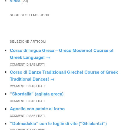
Video
(29)
SEGUICI SU FACEBOOK
SELEZIONE ARTICOLI
Corso di lingua Greca – Greco Moderno! Course of
Greek Language!
→
COMMENTI DISABILITATI
Corso di Danze Tradizionali Greche! Course of Greek
Traditional Dances!
→
COMMENTI DISABILITATI
“Skordalià” (agliata greca)
COMMENTI DISABILITATI
Agnello con patate al forno
COMMENTI DISABILITATI
“Dolmadakia” con le foglie di vite (“Ghialantzì”)