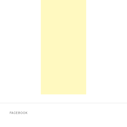
FACEBOOK