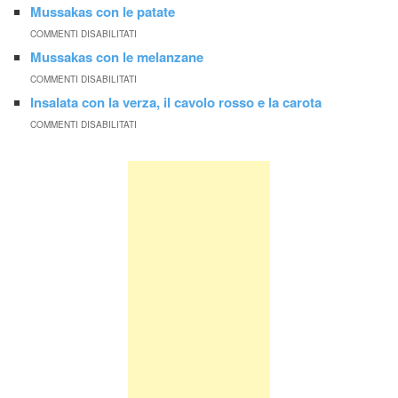
Mussakas con le patate
COMMENTI DISABILITATI
Mussakas con le melanzane
COMMENTI DISABILITATI
Insalata con la verza, il cavolo rosso e la carota
COMMENTI DISABILITATI