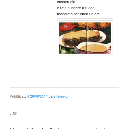
casseruola
e fate cuocere a fuoco
moderato per circa un ora.
Pubblicato il
26/08/2011
da
ellines-pr
LINK