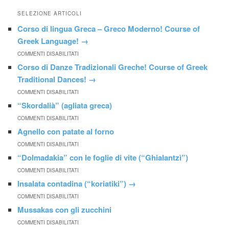
SELEZIONE ARTICOLI
Corso di lingua Greca – Greco Moderno! Course of
Greek Language!
→
COMMENTI DISABILITATI
Corso di Danze Tradizionali Greche! Course of Greek
Traditional Dances!
→
COMMENTI DISABILITATI
“Skordalià” (agliata greca)
COMMENTI DISABILITATI
Agnello con patate al forno
COMMENTI DISABILITATI
“Dolmadakia” con le foglie di vite (“Ghialantzì”)
COMMENTI DISABILITATI
Insalata contadina (“koriatiki”)
→
COMMENTI DISABILITATI
Mussakas con gli zucchini
COMMENTI DISABILITATI