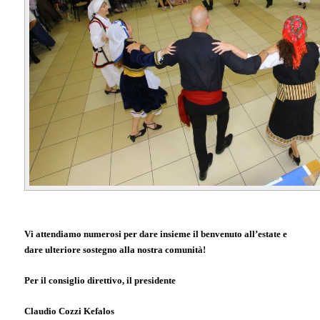
Vi attendiamo numerosi per dare insieme il benvenuto all’estate e
dare ulteriore sostegno alla nostra comunità!
Per il consiglio direttivo, il presidente
Claudio Cozzi Kefalos