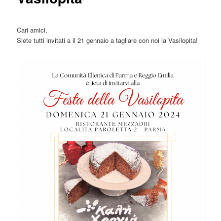
Cari amici,
Siete tutti invitati a il 21 gennaio a tagliare con noi la Vasilopita!