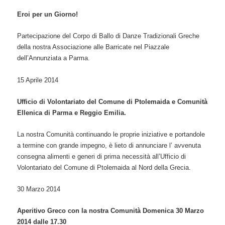
Eroi per un Giorno!
Partecipazione del Corpo di Ballo di Danze Tradizionali Greche
della nostra Associazione alle Barricate nel Piazzale
dell’Annunziata a Parma.
15 Aprile 2014
Ufficio di Volontariato del Comune di Ptolemaida e Comunità
Ellenica di Parma e Reggio Emilia.
La nostra Comunità continuando le proprie iniziative e portandole
a termine con grande impegno, è lieto di annunciare l’ avvenuta
consegna alimenti e generi di prima necessità all’Ufficio di
Volontariato del Comune di Ptolemaida al Nord della Grecia.
30 Marzo 2014
Aperitivo Greco con la nostra Comunità Domenica 30 Marzo
2014 dalle 17.30