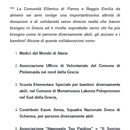
*** La Comunità Ellenica di Parma e Reggio Emilia da
almeno sei anni svolge una importantissima attività di
donazioni e di solidarietà verso diverse realtà che hanno
bisogno in Grecia ed è rivolta soprattutto verso chi ha più
bisogno come le persone diversamente abili, gli anziani e i
bambini! Alcune di queste collaborazioni sono:
Medici del Mondo di Atene
Associazione Ufficio di Volontariato del Comune di
Ptolemaida nel nord della Grecia
Scuola Elementare Speciale per bambini diversamente
abili, nel Comune di Monemvasia Lakonia Peloponneso
nel Sud della Grecia
.
Contributo Eaom Amea, Squadra Nazionale Greca di
Scherma, per persone diversamente abili
Associazione “Hamogelo Tou Paidiou” = “Il Sorriso