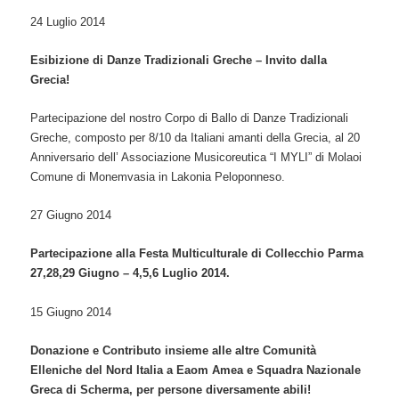
24 Luglio 2014
Esibizione di Danze Tradizionali Greche – Invito dalla
Grecia!
Partecipazione del nostro Corpo di Ballo di Danze Tradizionali
Greche, composto per 8/10 da Italiani amanti della Grecia, al 20
Anniversario dell’ Associazione Musicoreutica “I MYLI” di Molaoi
Comune di Monemvasia in Lakonia Peloponneso.
27 Giugno 2014
Partecipazione alla Festa Multiculturale di Collecchio Parma
27,28,29 Giugno – 4,5,6 Luglio 2014.
15 Giugno 2014
Donazione e Contributo insieme alle altre Comunità
Elleniche del Nord Italia a Eaom Amea e Squadra Nazionale
Greca di Scherma, per persone diversamente abili!