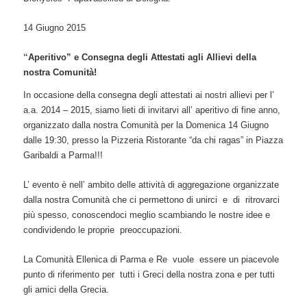
14 Giugno 2015
“
Aperitivo” e Consegna degli Attestati agli Allievi della
nostra Comunità!
In occasione della consegna degli attestati ai nostri allievi per l’
a.a. 2014 – 2015, siamo lieti di invitarvi all’ aperitivo di fine anno,
organizzato dalla nostra Comunità per la Domenica 14 Giugno
dalle 19:30, presso la Pizzeria Ristorante “da chi ragas” in Piazza
Garibaldi a Parma!!!
L’ evento è nell’ ambito delle attività di aggregazione organizzate
dalla nostra Comunità che ci permettono di unirci e di ritrovarci
più spesso, conoscendoci meglio scambiando le nostre idee e
condividendo le proprie preoccupazioni.
La Comunità Ellenica di Parma e Re vuole essere un piacevole
punto di riferimento per tutti i Greci della nostra zona e per tutti
gli amici della Grecia.