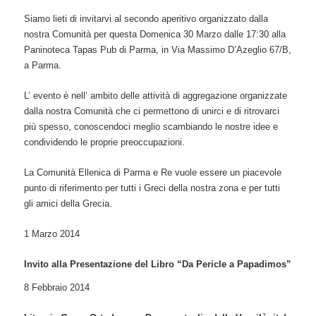
Siamo lieti di invitarvi al secondo aperitivo organizzato dalla
nostra Comunità per questa Domenica 30 Marzo dalle 17:30 alla
Paninoteca Tapas Pub di Parma, in Via Massimo D’Azeglio 67/B,
a Parma.
L’ evento è nell’ ambito delle attività di aggregazione organizzate
dalla nostra Comunità che ci permettono di unirci e di ritrovarci
più spesso, conoscendoci meglio scambiando le nostre idee e
condividendo le proprie preoccupazioni.
La Comunità Ellenica di Parma e Re vuole essere un piacevole
punto di riferimento per tutti i Greci della nostra zona e per tutti
gli amici della Grecia.
1 Marzo 2014
Invito alla Presentazione del Libro “Da Pericle a Papadimos”
8 Febbraio 2014