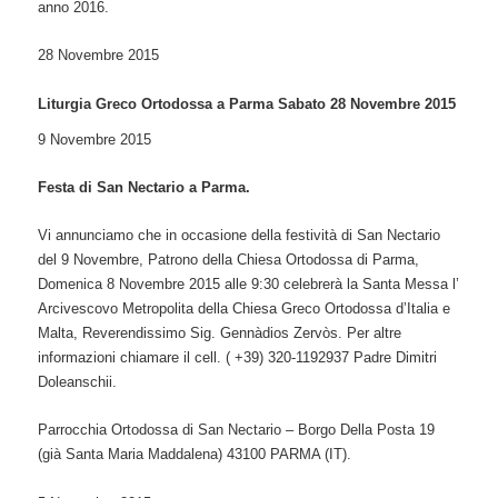
anno 2016.
28 Novembre 2015
Liturgia Greco Ortodossa a Parma Sabato 28 Novembre 2015
9 Novembre 2015
Festa di San Nectario a Parma.
Vi annunciamo che in occasione della festività di San Nectario
del 9 Novembre, Patrono della Chiesa Ortodossa di Parma,
Domenica 8 Novembre 2015 alle 9:30 celebrerà la Santa Messa l’
Arcivescovo Metropolita della Chiesa Greco Ortodossa d’Italia e
Malta, Reverendissimo Sig. Gennàdios Zervòs. Per altre
informazioni chiamare il cell. ( +39) 320-1192937 Padre Dimitri
Doleanschii.
Parrocchia Ortodossa di San Nectario –
Borgo Della Posta 19
(già Santa Maria Maddalena) 43100 PARMA (IT).