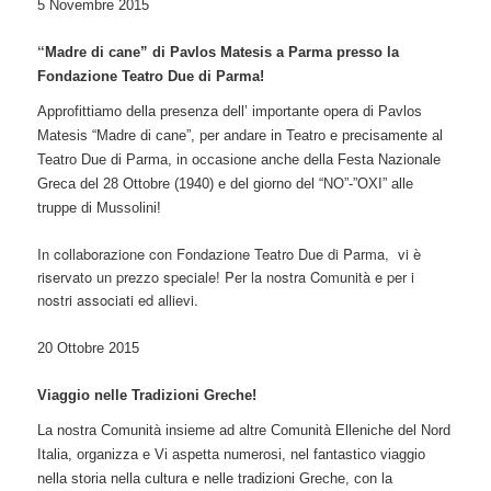
5 Novembre 2015
“
Madre di cane” di Pavlos Matesis a Parma presso la
Fondazione Teatro Due di Parma!
Approfittiamo della presenza dell’ importante opera di Pavlos
Matesis “Madre di cane”, per andare in Teatro e precisamente al
Teatro Due di Parma, in occasione anche della Festa Nazionale
Greca del 28 Ottobre (1940) e del giorno del “NO”-”OXI” alle
truppe di Mussolini!
In collaborazione con Fondazione Teatro Due di Parma, vi è
riservato un prezzo speciale! Per la nostra Comunità e per i
nostri associati ed allievi.
20 Ottobre 2015
Viaggio nelle Tradizioni Greche!
La nostra Comunità insieme ad altre Comunità Elleniche del Nord
Italia, organizza e Vi aspetta numerosi, nel fantastico viaggio
nella storia nella cultura e nelle tradizioni Greche, con la