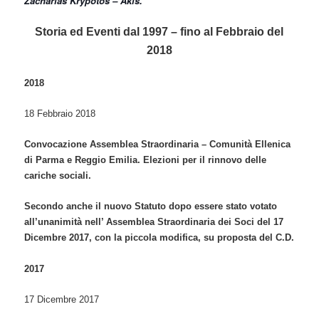
Zacharias Krypotos – Akis.
Storia ed Eventi dal 1997 – fino al Febbraio del
2018
2018
18 Febbraio 2018
Convocazione Assemblea Straordinaria – Comunità Ellenica
di Parma e Reggio Emilia. Elezioni per il rinnovo delle
cariche sociali.
Secondo anche il nuovo Statuto dopo essere stato votato
all’unanimità nell’ Assemblea Straordinaria dei Soci del 17
Dicembre 2017, con la piccola modifica, su proposta del C.D.
2017
17 Dicembre 2017