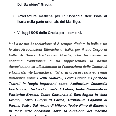
Del Bambino” Grecia
Attrezzature mediche per L’ Ospedale dell’ isola di
Ikaria nella parte orientale del Mar Egeo
Villaggi SOS della Grecia per i bambini.
*** La nostra Associazione si è sempre distinta in Italia e tra
le altre Associazioni Elleniche d’ Italia, per il suo Corpo di
Ballo di Danze Tradizionali Greche, che ha ballato in
costume tradizionale e ha rappresentato la nostra
Associazione ed ufficialmente la Federazione delle Comunità
e Confraternite Elleniche d’ Italia, in diverse realtà ed eventi
Eventi Culturali, Feste Greche e Spettacoli
importanti come
Teatrali in luoghi importanti come: Auditorium Concordia
Pordenone, Teatro Comunale di Felino, Teatro Comunale di
Pontevico Brescia, Teatro Comunale di Sant’Angelo in Vado
Urbino, Teatro Europa di Parma, Auditorium Paganini di
Parma, Teatro Dal Verme di Milano, Teatro Pime di Milano e
in tante altre occasioni, sotto la direzione del Maestro