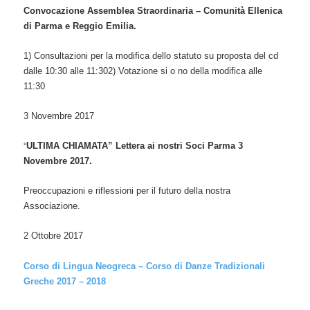
Convocazione Assemblea Straordinaria – Comunità Ellenica
di Parma e Reggio Emilia.
1) Consultazioni per la modifica dello statuto su proposta del cd
dalle 10:30 alle 11:302) Votazione si o no della modifica alle
11:30
3 Novembre 2017
“
ULTIMA CHIAMATA” Lettera ai nostri Soci Parma 3
Novembre 2017.
Preoccupazioni e riflessioni per il futuro della nostra
Associazione.
2 Ottobre 2017
Corso di Lingua Neogreca – Corso di Danze Tradizionali
Greche 2017 – 2018