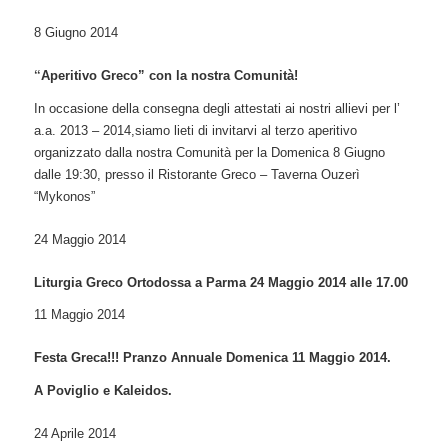
8 Giugno 2014
“
Aperitivo Greco” con la nostra Comunità!
In occasione della consegna degli attestati ai nostri allievi per l’
a.a. 2013 – 2014,siamo lieti di invitarvi al terzo aperitivo
organizzato dalla nostra Comunità per la Domenica 8 Giugno
dalle 19:30, presso il Ristorante Greco – Taverna Ouzerì
“Mykonos”
24 Maggio 2014
Liturgia Greco Ortodossa a Parma 24 Maggio 2014 alle 17.00
11 Maggio 2014
Festa Greca!!! Pranzo Annuale Domenica 11 Maggio 2014.
A Poviglio e Kaleidos.
24 Aprile 2014