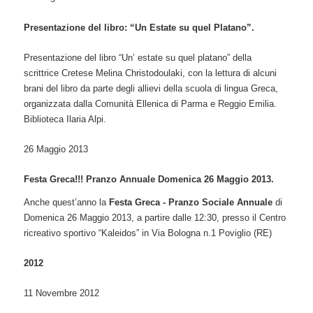
Presentazione del libro: “Un Estate su quel Platano”.
Presentazione del libro “Un’ estate su quel platano” della
scrittrice Cretese Melina Christodoulaki, con la lettura di alcuni
brani del libro da parte degli allievi della scuola di lingua Greca,
organizzata dalla Comunità Ellenica di Parma e Reggio Emilia.
Biblioteca Ilaria Alpi.
26 Maggio 2013
Festa Greca!!! Pranzo Annuale Domenica 26 Maggio 2013.
Anche quest’anno la
Festa Greca
-
Pranzo Sociale Annuale
di
Domenica 26 Maggio 2013, a partire dalle 12:30, presso il Centro
ricreativo sportivo “Kaleidos” in Via Bologna n.1 Poviglio (RE)
2012
11 Novembre 2012