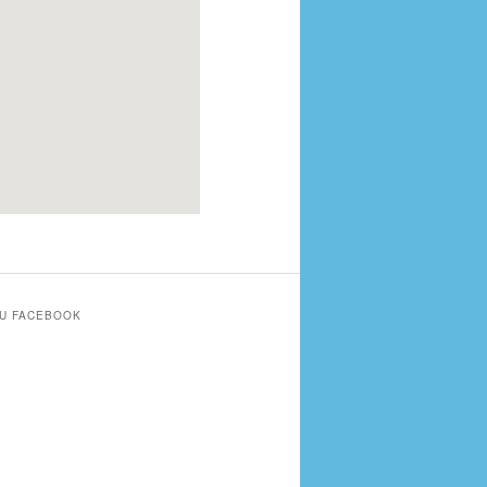
SU FACEBOOK