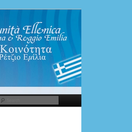
Search