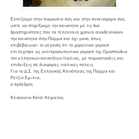
Ελπιζουμε στην παρουσια σας και στην συνεισφορα σας
ώστε να στηρίξουμε την κοινοτητα με τις δυο
δραστηριότητες που τα τελευταια χρονια αναδεικνυουν
την κοινοτητα στην Παρμα και όχι μονο, όπως
επιβεβαιωνει το γεγονός ότι το χορευτικο γκρουπ
επιλεχτηκε ως αντιπροσωπευτικο γκρουπ της Ομοσπονδια
τον ελληνικων κοινοτήτων Ιταλιας, με παραστασεις και
επιδειξεις σε διαφορες ιταλικες πολεις.
Για το Δ.Σ. της Ελληνικής Κοινότητας της Πάρμα και
Ρετζιο Εμιλια,
ο πρόεδρος
Κλάουντιο Κότσι Κέφαλος