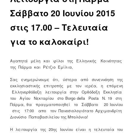
Σάββατο 20 Ιουνίου 2015
στις 17.00 – Τελευταία
για το καλοκαίρι!
Αγαπητά μέλη και φίλοι της Ελληνικής Κοινότητας
της Πάρμα και Ρέτζιο Εμίλια,
Σας ενημερώνουμε ότι, ύστερα από συνεννόηση της
εκκλησιαστικής επιτροπής με τον ιερέα, η επόμενη
Ελληνορθόδοξη λειτουργία στην Ορθόδοξη Εκκλησία
του Αγίου Νεκταρίου στο Borgo della Posta N. 19 στη
Πάρμα, θα πραγματοποιηθεί το Σάββατο 20 Ιουνίου
στις 17:00 απο τον Πανοσιολογιότατο Αρχιμανδρίτη
Διονύσιο Παπαβασιλείου της Μπολόνια!
Η λειτουργία της 20ης Ιουνίου είναι η τελευταία του