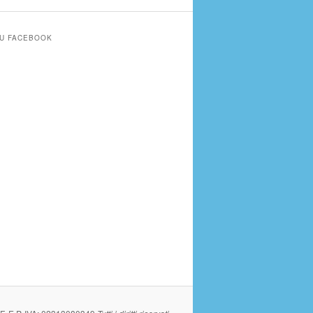
SU FACEBOOK