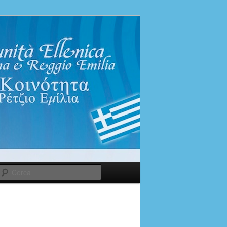
Cerca