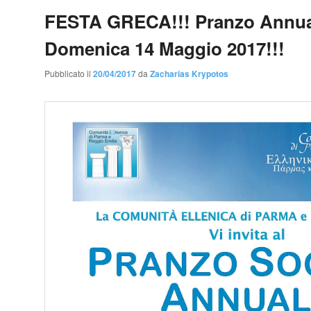
FESTA GRECA!!! Pranzo Annua
Domenica 14 Maggio 2017!!!
Pubblicato il
20/04/2017
da
Zacharias Krypotos