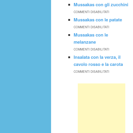
Mussakas con gli zucchini
COMMENTI DISABILITATI
Mussakas con le patate
COMMENTI DISABILITATI
Mussakas con le
melanzane
COMMENTI DISABILITATI
Insalata con la verza, il
cavolo rosso e la carota
COMMENTI DISABILITATI