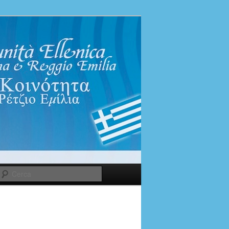
Cerca