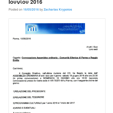
Ιουνίου 2016
Posted on
16/05/2016
by
Zacharias Krypotos