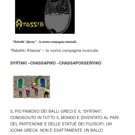
“Rebetiki Afassia” – la nostra compagnia musicale.
SYRTAKI –CHASSAPIKO –CHASSAPOSSERVIKO
IL PIÙ FAMOSO DEI BALLI GRECI È IL “SYRTAKI”,
CONOSCIUTO IN TUTTO IL MONDO E DIVENTATO AL PARI
DEL PARTENONE E DELLE STATUE DEI FILOSOFI, UN’
ICONA GRECA. NON È ESATTAMENTE UN BALLO