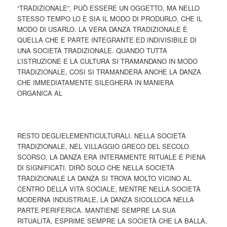
“TRADIZIONALE”, PUÒ ESSERE UN OGGETTO, MA NELLO
STESSO TEMPO LO È SIA IL MODO DI PRODURLO, CHE IL
MODO DI USARLO. LA VERA DANZA TRADIZIONALE È
QUELLA CHE È PARTE INTEGRANTE ED INDIVISIBILE DI
UNA SOCIETÀ TRADIZIONALE. QUANDO TUTTA
L’ISTRUZIONE E LA CULTURA SI TRAMANDANO IN MODO
TRADIZIONALE, COSI SI TRAMANDERÀ ANCHE LA DANZA
CHE IMMEDIATAMENTE SILEGHERÀ IN MANIERA
ORGANICA AL
RESTO DEGLIELEMENTICULTURALI. NELLA SOCIETÀ
TRADIZIONALE, NEL VILLAGGIO GRECO DEL SECOLO
SCORSO, LA DANZA ERA INTERAMENTE RITUALE E PIENA
DI SIGNIFICATI. DIRÒ SOLO CHE NELLA SOCIETÀ
TRADIZIONALE LA DANZA SI TROVA MOLTO VICINO AL
CENTRO DELLA VITA SOCIALE, MENTRE NELLA SOCIETÀ
MODERNA INDUSTRIALE, LA DANZA SICOLLOCA NELLA
PARTE PERIFERICA. MANTIENE SEMPRE LA SUA
RITUALITÀ, ESPRIME SEMPRE LA SOCIETÀ CHE LA BALLA,