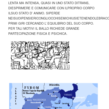
LENTA MA INTENSA, QUASI IN UNO STATO DITRANS,
DIESPRIMERE E COMUNICARE CON ILPROPRIO CORPO
ILSUO STATO D’ ANIMO. SIPERDE
NEISUOIPENSIERICONGLIOCCHISEMICHIUSIETENENDOLEBRACC
PRIMI GIRI CERCANDO L’ EQUILIBRIO DEL SUO CORPO.
PER TALI MOTIVI IL BALLO RICHIEDE GRANDE
PARTECIPAZIONE FISICA E PSICHICA.