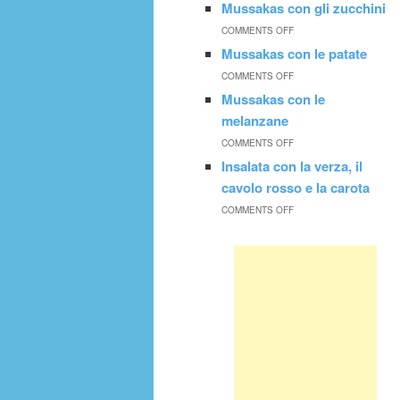
Mussakas con gli zucchini
COMMENTS OFF
Mussakas con le patate
COMMENTS OFF
Mussakas con le
melanzane
COMMENTS OFF
Insalata con la verza, il
cavolo rosso e la carota
COMMENTS OFF