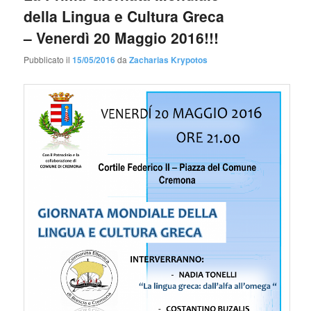
della Lingua e Cultura Greca
– Venerdì 20 Maggio 2016!!!
Pubblicato il
15/05/2016
da
Zacharias Krypotos