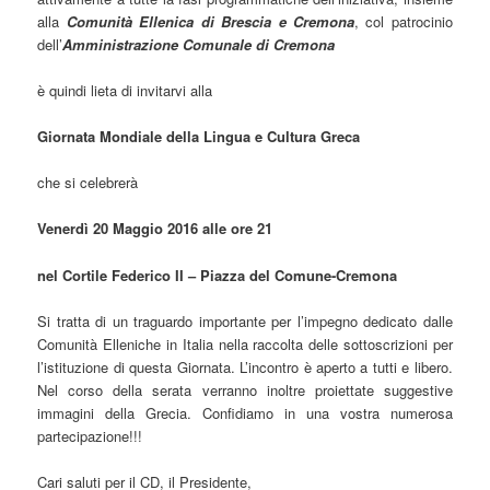
alla
Comunità Ellenica di Brescia e Cremona
, col patrocinio
dell’
Amministrazione Comunale di Cremona
è quindi lieta di invitarvi alla
Giornata Mondiale della Lingua e Cultura Greca
che si celebrerà
Venerdì 20 Maggio 2016 alle ore 21
nel Cortile Federico II – Piazza del Comune-Cremona
Si tratta di un traguardo importante per l’impegno dedicato dalle
Comunità Elleniche in Italia nella raccolta delle sottoscrizioni per
l’istituzione di questa Giornata. L’incontro è aperto a tutti e libero.
Nel corso della serata verranno inoltre proiettate suggestive
immagini della Grecia. Confidiamo in una vostra numerosa
partecipazione!!!
Cari saluti per il CD, il Presidente,